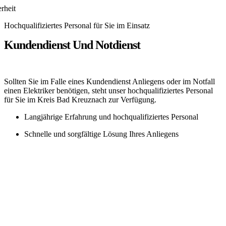
rheit
Hochqualifiziertes Personal für Sie im Einsatz
Kundendienst Und Notdienst
Sollten Sie im Falle eines Kundendienst Anliegens oder im Notfall
einen Elektriker benötigen, steht unser hochqualifiziertes Personal
für Sie im Kreis Bad Kreuznach zur Verfügung.
Langjährige Erfahrung und hochqualifiziertes Personal
Schnelle und sorgfältige Lösung Ihres Anliegens