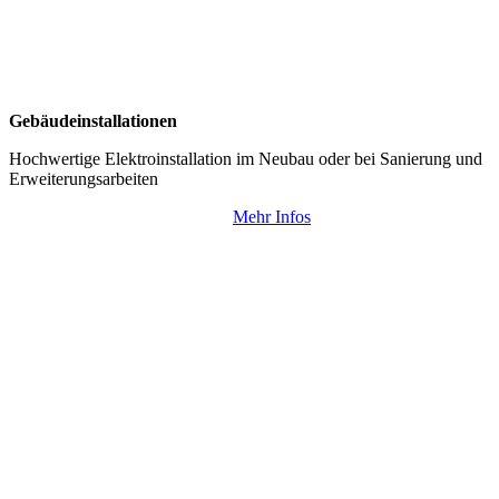
Gebäudeinstallationen
Hochwertige Elektroinstallation im Neubau oder bei Sanierung und
Erweiterungsarbeiten
Mehr Infos