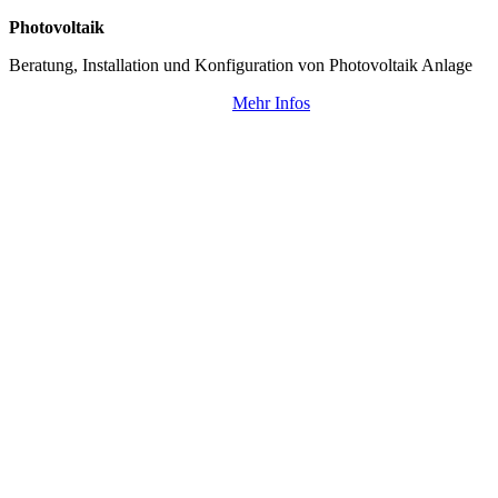
Photovoltaik
Beratung, Installation und Konfiguration von Photovoltaik Anlage
Mehr Infos