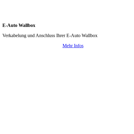
E-Auto Wallbox
Verkabelung und Anschluss Ihrer E-Auto Wallbox
Mehr Infos