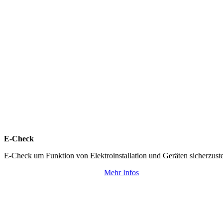
E-Check
E-Check um Funktion von Elektroinstallation und Geräten sicherzuste
Mehr Infos