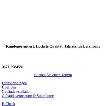
Kundenorientiert, Höchste Qualität, Jahrelange Erfahrung
0671 2984581
Buchen Sie einen Termin
Dienstleistungen
Über Uns
Gebäudeinstallation
Gebäudevernetzung & Smarthome
E-Check