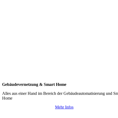
Gebäudevernetzung & Smart Home
Alles aus einer Hand im Bereich der Gebäudeautomatisierung und Sm
Home
Mehr Infos