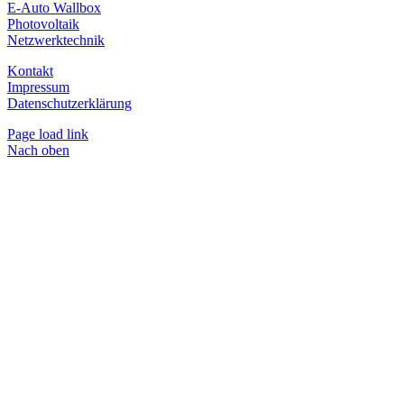
E-Auto Wallbox
Photovoltaik
Netzwerktechnik
Kontakt
Impressum
Datenschutzerklärung
Page load link
Nach oben